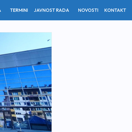
A
TERMINI
JAVNOST RADA
NOVOSTI
KONTAKT