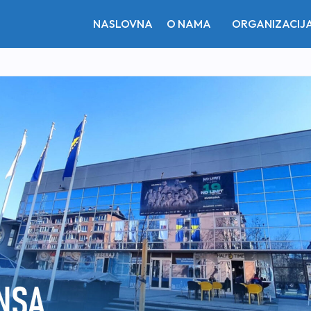
NASLOVNA
O NAMA
ORGANIZACIJ