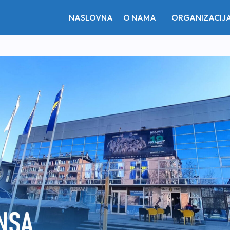
NASLOVNA
O NAMA
ORGANIZACIJ