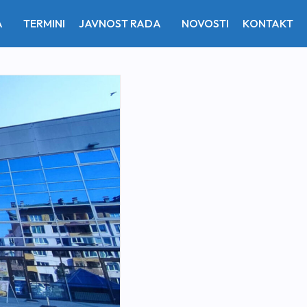
A
TERMINI
JAVNOST RADA
NOVOSTI
KONTAKT