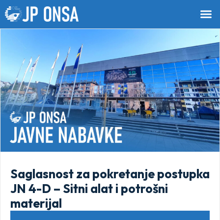
Saglasnost za pokretanje postupka
JN 4-D – Sitni alat i potrošni
materijal