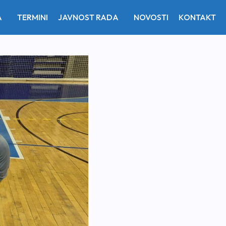
A
TERMINI
JAVNOST RADA
NOVOSTI
KONTAKT