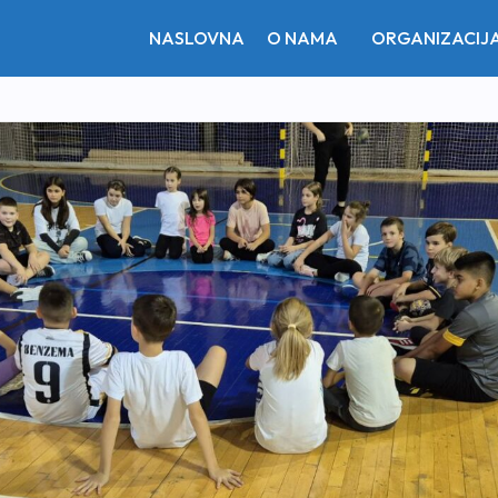
NASLOVNA
O NAMA
ORGANIZACIJ