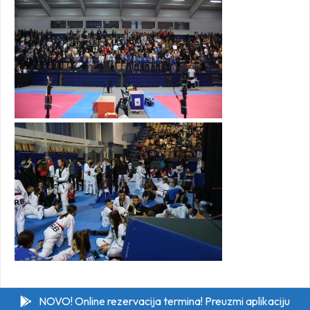
NOVO! Online rezervacija termina! Preuzmi aplikaciju