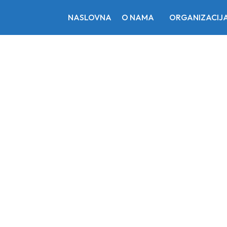
NASLOVNA
O NAMA
ORGANIZACIJ