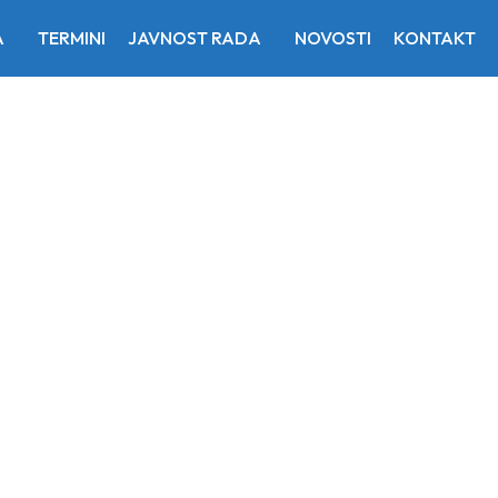
A
TERMINI
JAVNOST RADA
NOVOSTI
KONTAKT