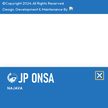
©Copyright 2024. All Rights Reserved.
Design, Development & Maintenance By
NAJAVA