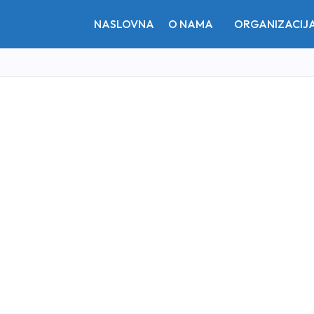
NASLOVNA
O NAMA
ORGANIZACIJ