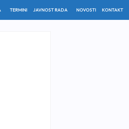
A
TERMINI
JAVNOST RADA
NOVOSTI
KONTAKT