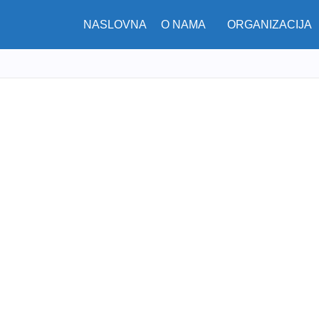
NASLOVNA
O NAMA
ORGANIZACIJA