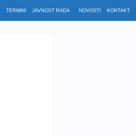
TERMINI
JAVNOST RADA
NOVOSTI
KONTAKT