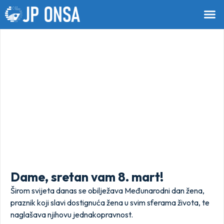
Dame, sretan vam 8. mart!
Širom svijeta danas se obilježava Međunarodni dan žena,
praznik koji slavi dostignuća žena u svim sferama života, te
naglašava njihovu jednakopravnost.