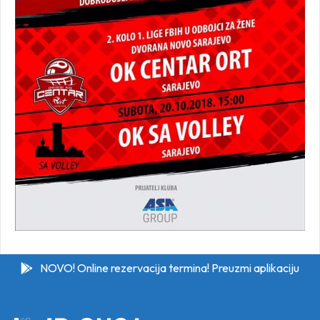
NOVO! Online rezervacija termina! Preuzmi aplikaciju