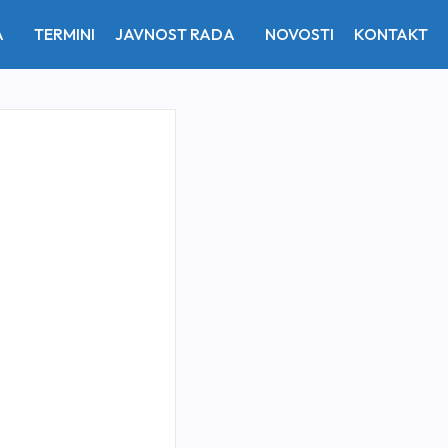
A
TERMINI
JAVNOST RADA
NOVOSTI
KONTAKT