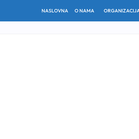
NASLOVNA
O NAMA
ORGANIZACIJ