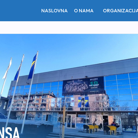
NASLOVNA
O NAMA
ORGANIZACIJ