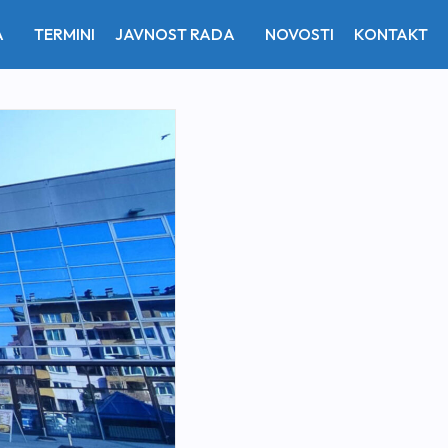
A
TERMINI
JAVNOST RADA
NOVOSTI
KONTAKT