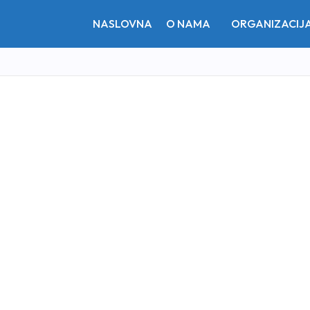
NASLOVNA
O NAMA
ORGANIZACIJ