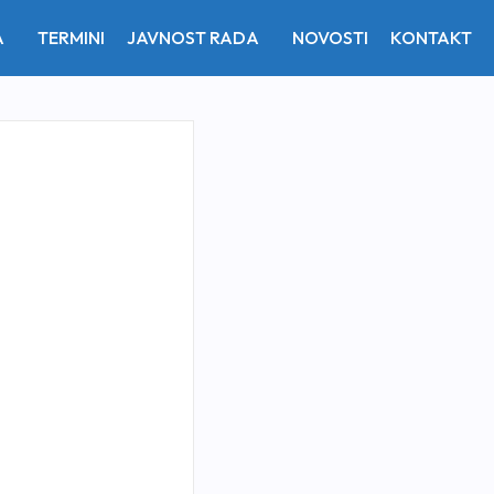
A
TERMINI
JAVNOST RADA
NOVOSTI
KONTAKT