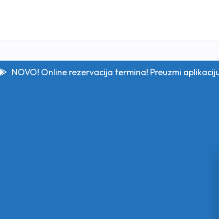
NOVO! Online rezervacija termina! Preuzmi aplikacij