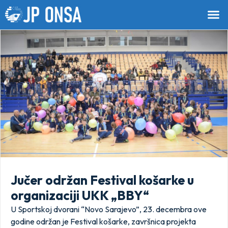
Jučer održan Festival košarke u
organizaciji UKK „BBY“
U Sportskoj dvorani “Novo Sarajevo”, 23. decembra ove
godine održan je Festival košarke, završnica projekta