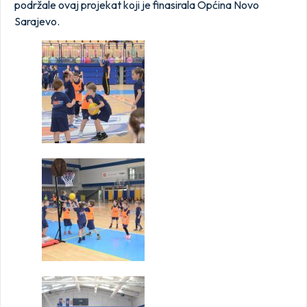
podržale ovaj projekat koji je finasirala Općina Novo
Sarajevo.