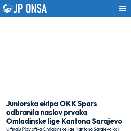
Juniorska ekipa OKK Spars
odbranila naslov prvaka
Omladinske lige Kantona Sarajevo
U finalu Play off-a Omladinske lige Kantona Sarajevo koji