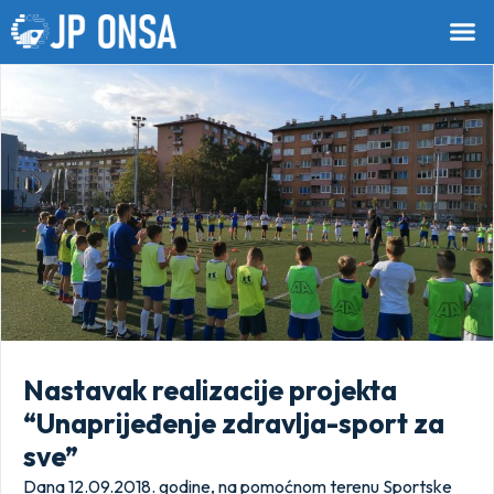
Nastavak realizacije projekta
“Unaprijeđenje zdravlja-sport za
sve”
Dana 12.09.2018. godine, na pomoćnom terenu Sportske