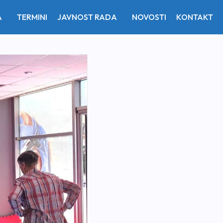
A
TERMINI
JAVNOST RADA
NOVOSTI
KONTAKT