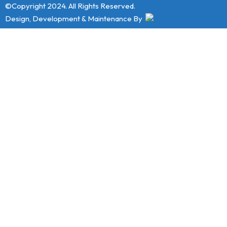
©Copyright 2024. All Rights Reserved.
Design, Development & Maintenance By