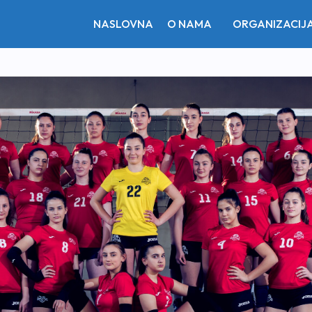
NASLOVNA
O NAMA
ORGANIZACIJ