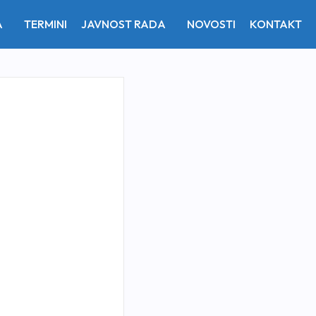
A
TERMINI
JAVNOST RADA
NOVOSTI
KONTAKT