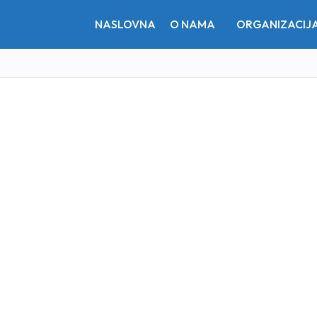
NASLOVNA
O NAMA
ORGANIZACIJ