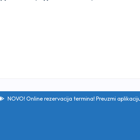
NOVO! Online rezervacija termina! Preuzmi aplikacij