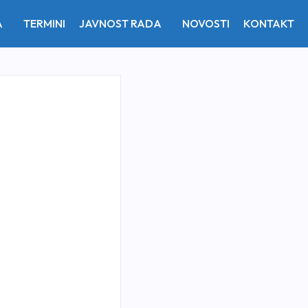
A
TERMINI
JAVNOST RADA
NOVOSTI
KONTAKT