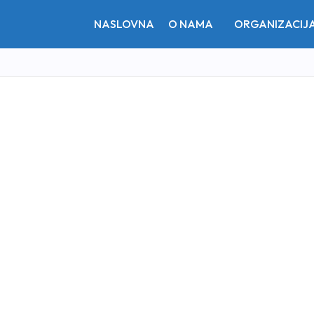
NASLOVNA
O NAMA
ORGANIZACIJ