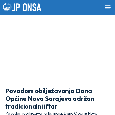
Povodom obilježavanja Dana
Općine Novo Sarajevo održan
tradicionalni iftar
Povodom obilježavanja 16. maja, Dana Općine Novo