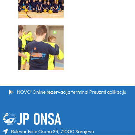
NOVO! Online rezervacija termina! Preuzmi aplikaciju
Bulevar Ivice Osima 23, 71000 Sarajevo