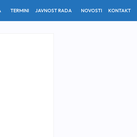
A
TERMINI
JAVNOST RADA
NOVOSTI
KONTAKT