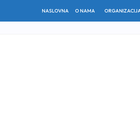
NASLOVNA
O NAMA
ORGANIZACIJ