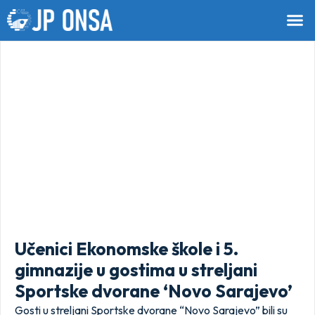
Učenici Ekonomske škole i 5.
gimnazije u gostima u streljani
Sportske dvorane ‘Novo Sarajevo’
Gosti u streljani Sportske dvorane “Novo Sarajevo” bili su