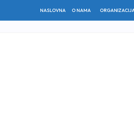
NASLOVNA
O NAMA
ORGANIZACIJ