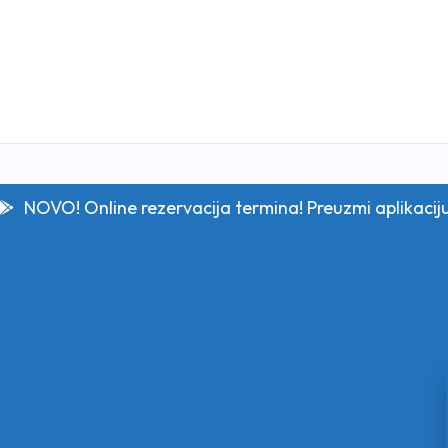
NOVO! Online rezervacija termina! Preuzmi aplikacij