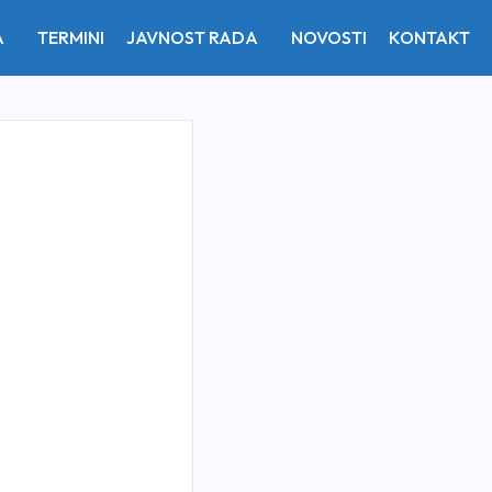
A
TERMINI
JAVNOST RADA
NOVOSTI
KONTAKT