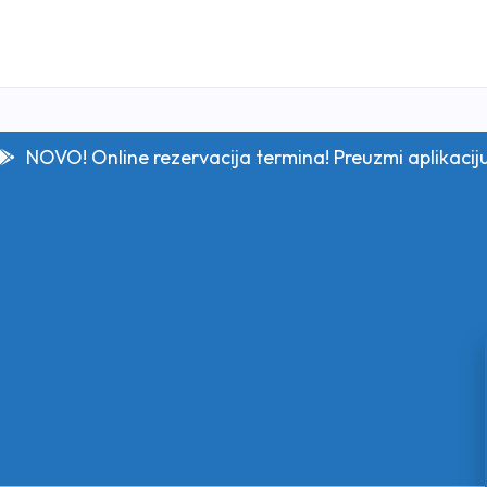
NOVO! Online rezervacija termina! Preuzmi aplikacij