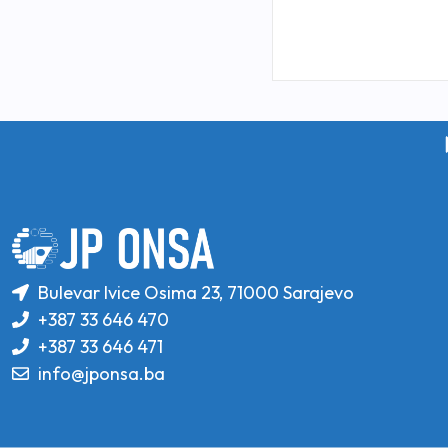
Bulevar Ivice Osima 23, 71000 Sarajevo
+387 33 646 470
+387 33 646 471
info@jponsa.ba