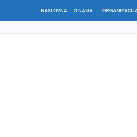
NASLOVNA
O NAMA
ORGANIZACIJ