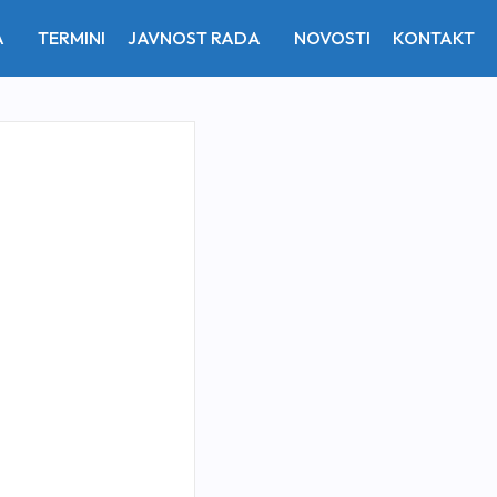
A
TERMINI
JAVNOST RADA
NOVOSTI
KONTAKT