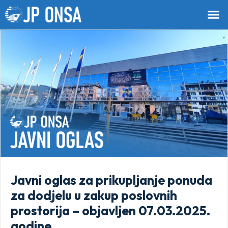
Javni oglas za prikupljanje ponuda
za dodjelu u zakup poslovnih
prostorija – objavljen 07.03.2025.
godine