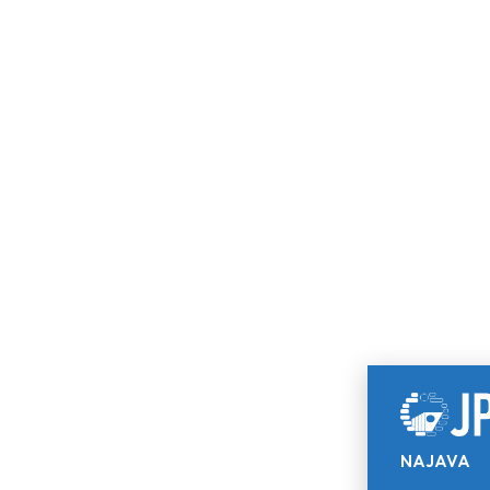
NAJAVA