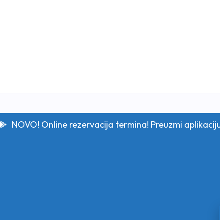
NOVO! Online rezervacija termina! Preuzmi aplikacij