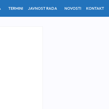
A
TERMINI
JAVNOST RADA
NOVOSTI
KONTAKT