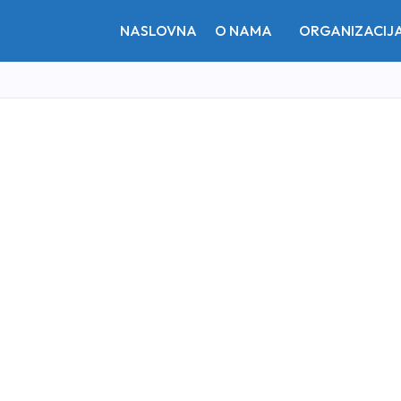
NASLOVNA
O NAMA
ORGANIZACIJ