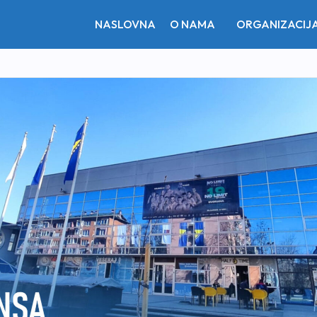
NASLOVNA
O NAMA
ORGANIZACIJ