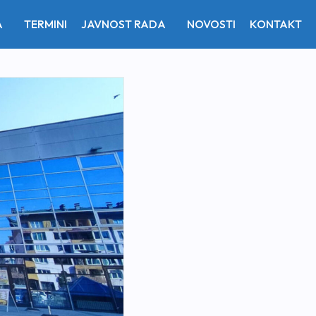
A
TERMINI
JAVNOST RADA
NOVOSTI
KONTAKT