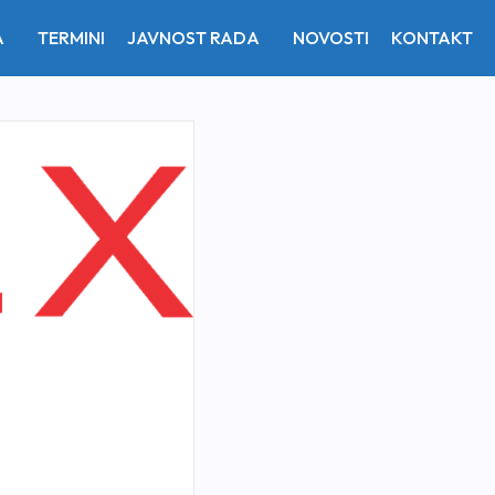
A
TERMINI
JAVNOST RADA
NOVOSTI
KONTAKT