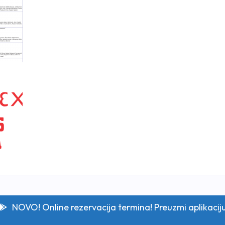
NOVO! Online rezervacija termina! Preuzmi aplikacij