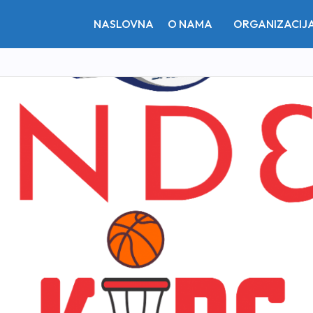
NASLOVNA
O NAMA
ORGANIZACIJ