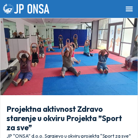
Projektna aktivnost Zdravo
starenje u okviru Projekta ”Sport
za sve”
JP “ONSA” d.o.o. Sarajevo u okviru projekta “Sport za sve”