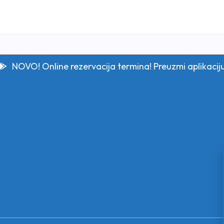
NOVO! Online rezervacija termina! Preuzmi aplikacij