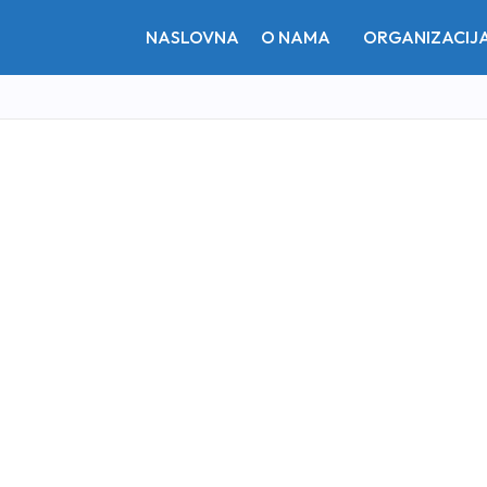
NASLOVNA
O NAMA
ORGANIZACIJ