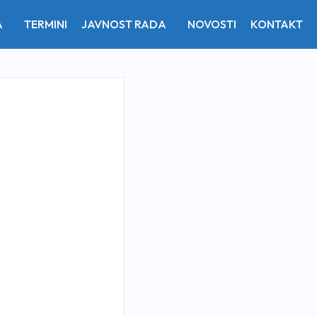
A
TERMINI
JAVNOST RADA
NOVOSTI
KONTAKT