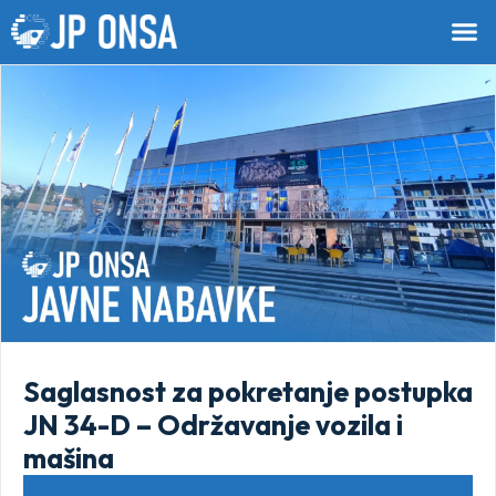
Saglasnost za pokretanje postupka
JN 34-D – Održavanje vozila i
mašina