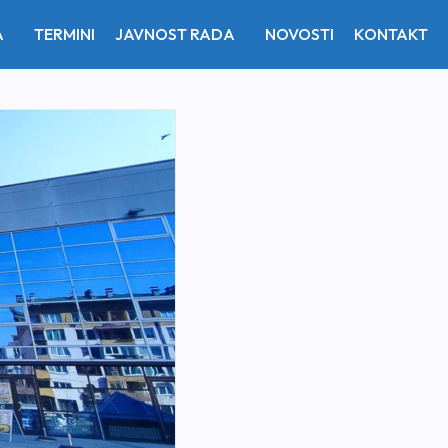
A
TERMINI
JAVNOST RADA
NOVOSTI
KONTAKT