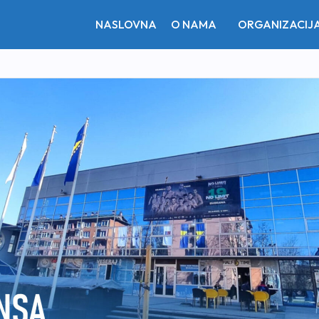
NASLOVNA
O NAMA
ORGANIZACIJ