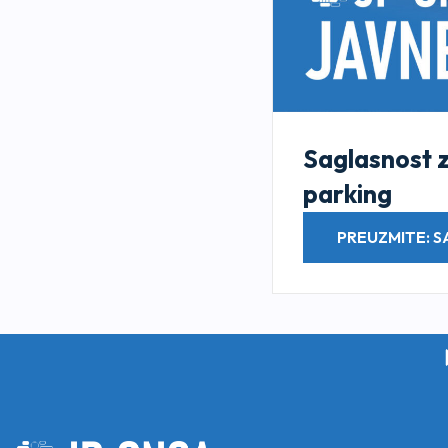
Saglasnost 
parking
PREUZMITE: 