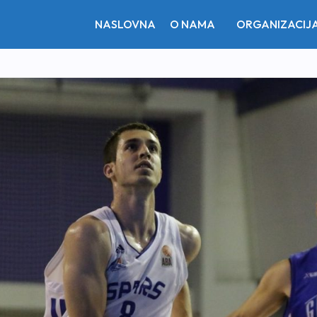
NASLOVNA
O NAMA
ORGANIZACIJ