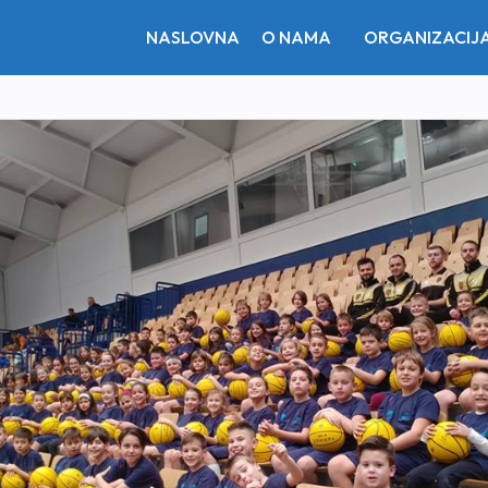
NASLOVNA
O NAMA
ORGANIZACIJ