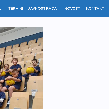
A
TERMINI
JAVNOST RADA
NOVOSTI
KONTAKT