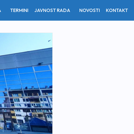
A
TERMINI
JAVNOST RADA
NOVOSTI
KONTAKT