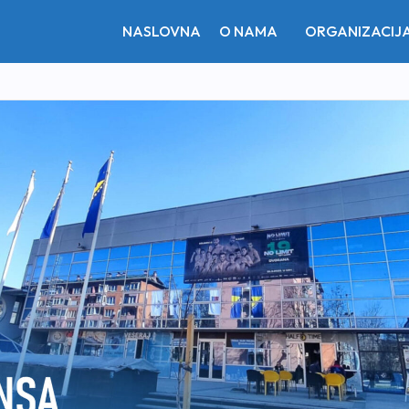
NASLOVNA
O NAMA
ORGANIZACIJ