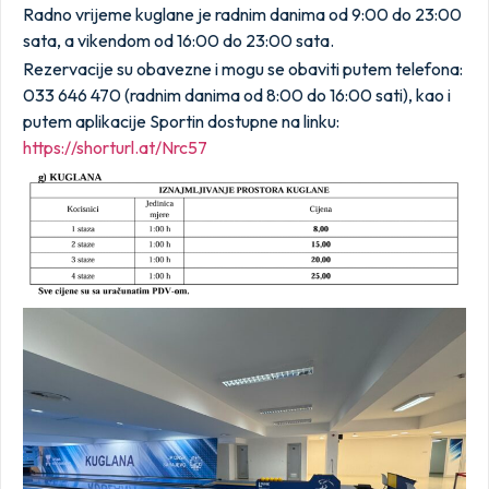
Radno vrijeme kuglane je radnim danima od 9:00 do 23:00
sata, a vikendom od 16:00 do 23:00 sata.
Rezervacije su obavezne i mogu se obaviti putem telefona:
033 646 470 (radnim danima od 8:00 do 16:00 sati), kao i
putem aplikacije Sportin dostupne na linku:
https://shorturl.at/Nrc57