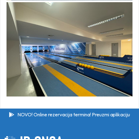
NOVO! Online rezervacija termina! Preuzmi aplikaciju