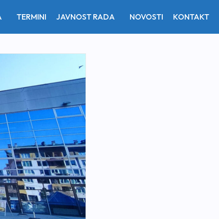
A
TERMINI
JAVNOST RADA
NOVOSTI
KONTAKT