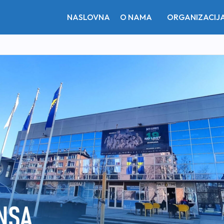
NASLOVNA
O NAMA
ORGANIZACIJ