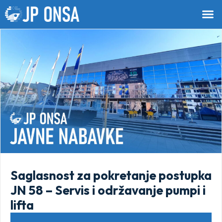
Saglasnost za pokretanje postupka
JN 58 – Servis i održavanje pumpi i
lifta