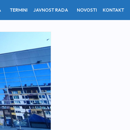
A
TERMINI
JAVNOST RADA
NOVOSTI
KONTAKT