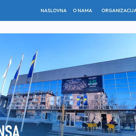
NASLOVNA
O NAMA
ORGANIZACIJ